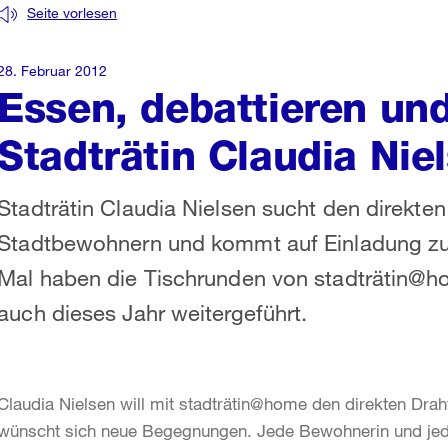
Seite vorlesen
28. Februar 2012
Essen, debattieren un
Stadträtin Claudia Nie
Stadträtin Claudia Nielsen sucht den direkt
Stadtbewohnern und kommt auf Einladung zu
Mal haben die Tischrunden von stadträtin@h
auch dieses Jahr weitergeführt.
Claudia Nielsen will mit stadträtin@home den direkten Drah
wünscht sich neue Begegnungen. Jede Bewohnerin und jed