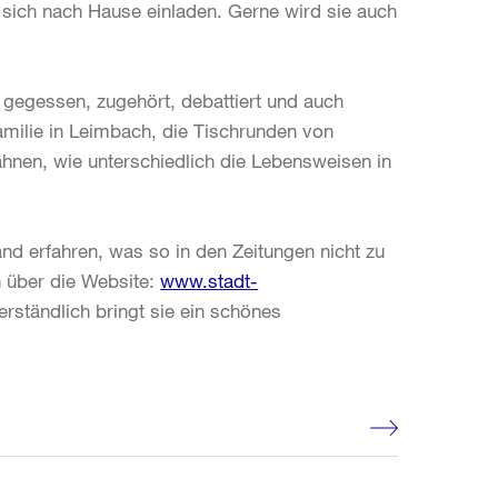
sich nach Hause einladen. Gerne wird sie auch
 gegessen, zugehört, debattiert und auch
amilie in Leimbach, die Tischrunden von
ahnen, wie unterschiedlich die Lebensweisen in
nd erfahren, was so in den Zeitungen nicht zu
nn über die Website:
www.stadt-
rständlich bringt sie ein schönes