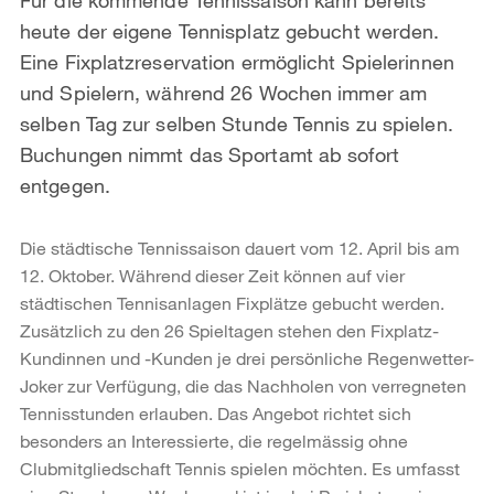
heute der eigene Tennisplatz gebucht werden.
Eine Fixplatzreservation ermöglicht Spielerinnen
und Spielern, während 26 Wochen immer am
selben Tag zur selben Stunde Tennis zu spielen.
Buchungen nimmt das Sportamt ab sofort
entgegen.
Die städtische Tennissaison dauert vom 12. April bis am
12. Oktober. Während dieser Zeit können auf vier
städtischen Tennisanlagen Fixplätze gebucht werden.
Zusätzlich zu den 26 Spieltagen stehen den Fixplatz-
Kundinnen und -Kunden je drei persönliche Regenwetter-
Joker zur Verfügung, die das Nachholen von verregneten
Tennisstunden erlauben. Das Angebot richtet sich
besonders an Interessierte, die regelmässig ohne
Clubmitgliedschaft Tennis spielen möchten. Es umfasst