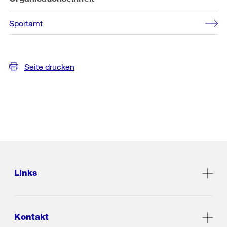
Sportamt
Seite drucken
Links
Kontakt