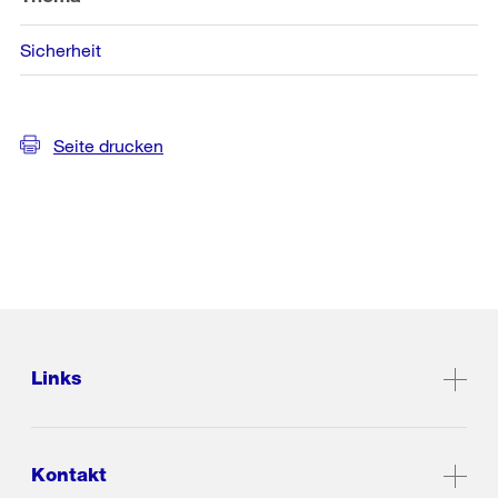
Sicherheit
Seite drucken
Links
Kontakt