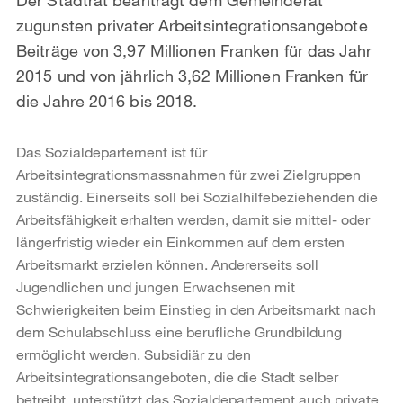
zugunsten privater Arbeitsintegrationsangebote
Beiträge von 3,97 Millionen Franken für das Jahr
2015 und von jährlich 3,62 Millionen Franken für
die Jahre 2016 bis 2018.
Das Sozialdepartement ist für
Arbeitsintegrationsmassnahmen für zwei Zielgruppen
zuständig. Einerseits soll bei Sozialhilfebeziehenden die
Arbeitsfähigkeit erhalten werden, damit sie mittel- oder
längerfristig wieder ein Einkommen auf dem ersten
Arbeitsmarkt erzielen können. Andererseits soll
Jugendlichen und jungen Erwachsenen mit
Schwierigkeiten beim Einstieg in den Arbeitsmarkt nach
dem Schulabschluss eine berufliche Grundbildung
ermöglicht werden. Subsidiär zu den
Arbeitsintegrationsangeboten, die die Stadt selber
betreibt, unterstützt das Sozialdepartement auch private