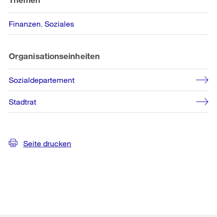
Finanzen
Soziales
Organisationseinheiten
Sozialdepartement
Stadtrat
Seite drucken