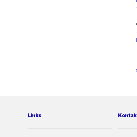
Links
Kontak