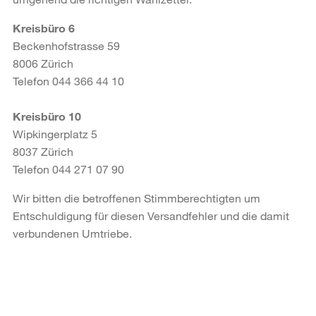
Kreisbüro 6
Beckenhofstrasse 59
8006 Zürich
Telefon 044 366 44 10
Kreisbüro 10
Wipkingerplatz 5
8037 Zürich
Telefon 044 271 07 90
Wir bitten die betroffenen Stimmberechtigten um
Entschuldigung für diesen Versandfehler und die damit
verbundenen Umtriebe.