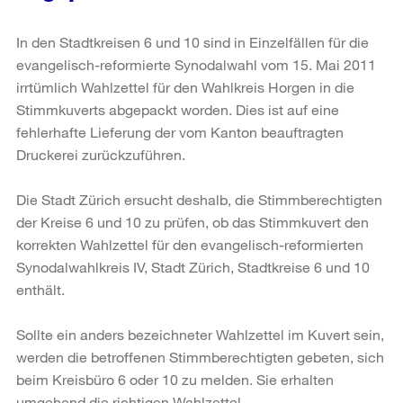
In den Stadtkreisen 6 und 10 sind in Einzelfällen für die
evangelisch-reformierte Synodalwahl vom 15. Mai 2011
irrtümlich Wahlzettel für den Wahlkreis Horgen in die
Stimmkuverts abgepackt worden. Dies ist auf eine
fehlerhafte Lieferung der vom Kanton beauftragten
Druckerei zurückzuführen.
Die Stadt Zürich ersucht deshalb, die Stimmberechtigten
der Kreise 6 und 10 zu prüfen, ob das Stimmkuvert den
korrekten Wahlzettel für den evangelisch-reformierten
Synodalwahlkreis IV, Stadt Zürich, Stadtkreise 6 und 10
enthält.
Sollte ein anders bezeichneter Wahlzettel im Kuvert sein,
werden die betroffenen Stimmberechtigten gebeten, sich
beim Kreisbüro 6 oder 10 zu melden. Sie erhalten
umgehend die richtigen Wahlzettel.