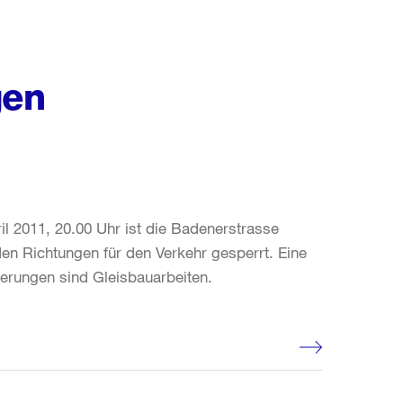
gen
il 2011, 20.00 Uhr ist die Badenerstrasse
en Richtungen für den Verkehr gesperrt. Eine
derungen sind Gleisbauarbeiten.