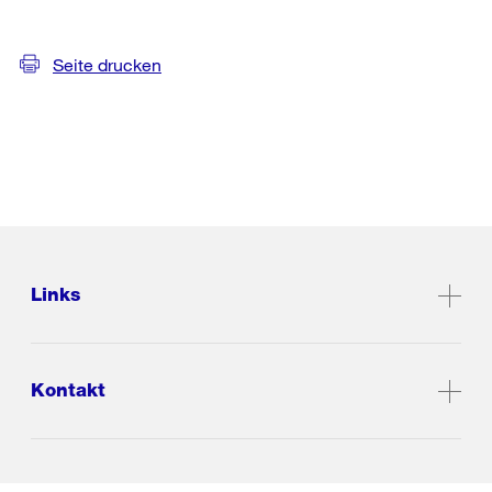
Seite drucken
Links
Kontakt