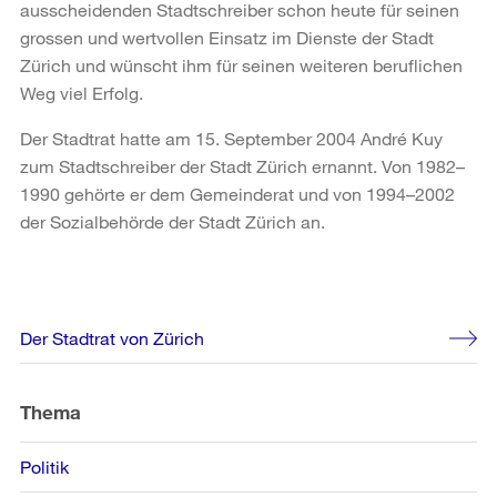
ausscheidenden Stadtschreiber schon heute für seinen
grossen und wertvollen Einsatz im Dienste der Stadt
Zürich und wünscht ihm für seinen weiteren beruflichen
Weg viel Erfolg.
Der Stadtrat hatte am 15. September 2004 André Kuy
zum Stadtschreiber der Stadt Zürich ernannt. Von 1982–
1990 gehörte er dem Gemeinderat und von 1994–2002
der Sozialbehörde der Stadt Zürich an.
Weitere
Der Stadtrat von Zürich
Informationen
Thema
Politik