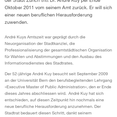
Oktober 2011 vom seinem Amt zurück. Er will sich
einer neuen beruflichen Herausforderung
zuwenden.
André Kuys Amtszeit war geprägt durch die
Neuorganisation der Stadtkanzlei, die
Professionalisierung der gesamtstädtischen Organisation
für Wahlen und Abstimmungen und den Ausbau des
Informationsdienstes des Stadtrates.
Der 52-jährige André Kuy besucht seit September 2009
an der Universität Bern den berufsbegleitenden Lehrgang
«Executive Master of Public Administration», den er Ende
dieses Jahres abschliessen wird. André Kuy hat sich
entschieden, auf diesen Zeitpunkt hin nochmals eine
neue berufliche Herausforderung anzunehmen. Der
Stadtrat bedauert diesen Schritt, dankt seinem