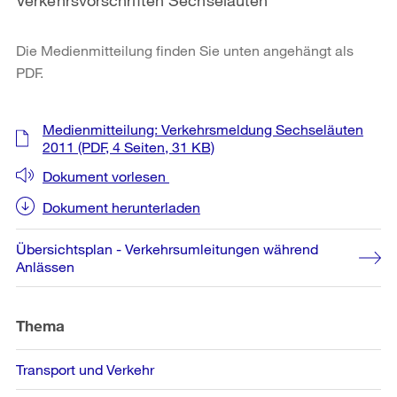
Die Medienmitteilung finden Sie unten angehängt als
PDF.
Weitere
Medienmitteilung: Verkehrsmeldung Sechseläuten
Informationen
2011
(PDF, 4 Seiten, 31 KB)
Dokument vorlesen
Dokument herunterladen
Übersichtsplan - Verkehrsumleitungen während
Anlässen
Thema
Transport und Verkehr