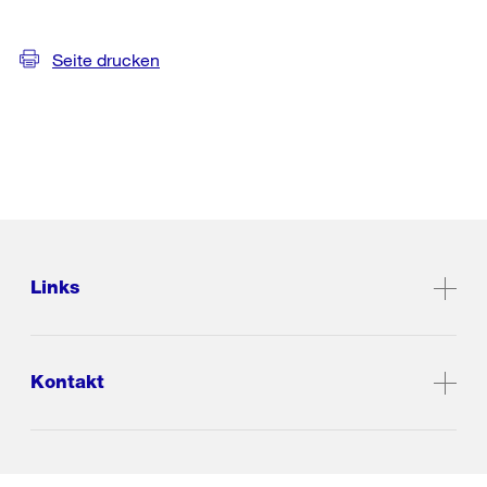
Seite drucken
Links
Kontakt