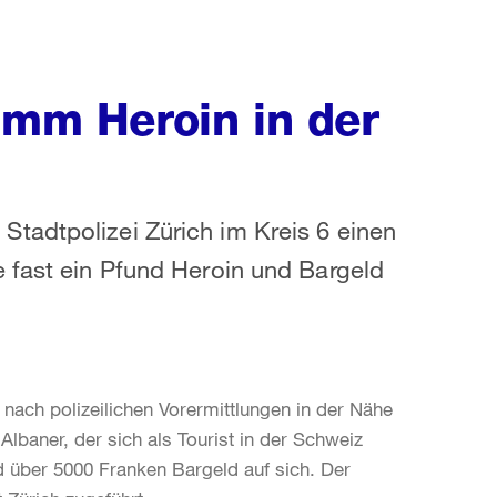
amm Heroin in der
tadtpolizei Zürich im Kreis 6 einen
 fast ein Pfund Heroin und Bargeld
nach polizeilichen Vorermittlungen in der Nähe
lbaner, der sich als Tourist in der Schweiz
d über 5000 Franken Bargeld auf sich. Der