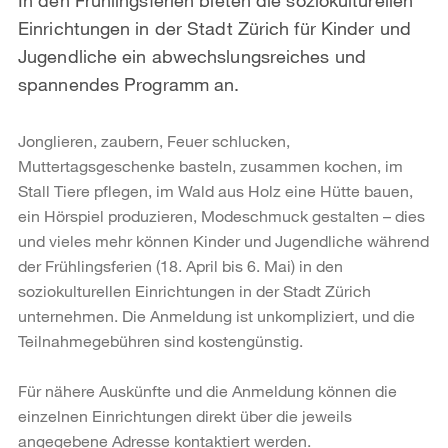
Einrichtungen in der Stadt Zürich für Kinder und
Jugendliche ein abwechslungsreiches und
spannendes Programm an.
Jonglieren, zaubern, Feuer schlucken,
Muttertagsgeschenke basteln, zusammen kochen, im
Stall Tiere pflegen, im Wald aus Holz eine Hütte bauen,
ein Hörspiel produzieren, Modeschmuck gestalten – dies
und vieles mehr können Kinder und Jugendliche während
der Frühlingsferien (18. April bis 6. Mai) in den
soziokulturellen Einrichtungen in der Stadt Zürich
unternehmen. Die Anmeldung ist unkompliziert, und die
Teilnahmegebühren sind kostengünstig.
Für nähere Auskünfte und die Anmeldung können die
einzelnen Einrichtungen direkt über die jeweils
angegebene Adresse kontaktiert werden.