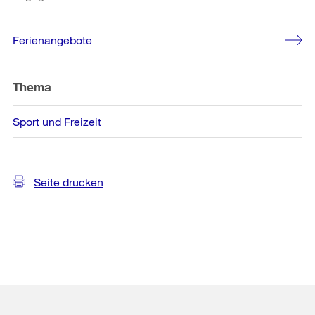
Weitere
Ferienangebote
Informationen
Thema
Sport und Freizeit
Seite drucken