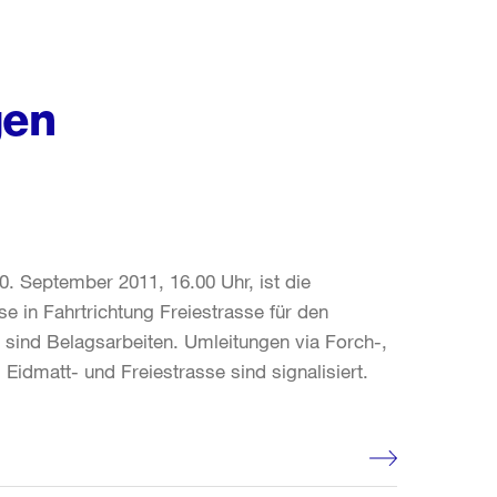
gen
0. September 2011, 16.00 Uhr, ist die
e in Fahrtrichtung Freiestrasse für den
 sind Belagsarbeiten. Umleitungen via Forch-,
Eidmatt- und Freiestrasse sind signalisiert.