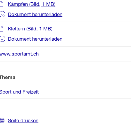
Kämpfen
(Bild, 1 MB)
Dokument herunterladen
Klettern
(Bild, 1 MB)
Dokument herunterladen
www.sportamt.ch
Thema
Sport und Freizeit
Seite drucken