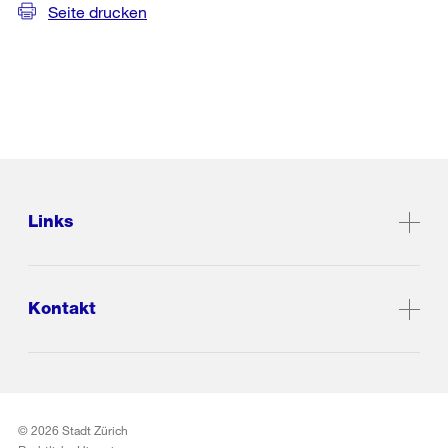
Seite drucken
Links
Kontakt
© 2026 Stadt Zürich