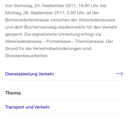
Von Samstag, 24. September 2011, 18.00 Uhr, bis
Montag, 26. September 2011, 5.00 Uhr, ist die
Birmensdorferstrasse zwischen der Albisriederstrasse
und dem Buchenrainweg stadteinwärts für den Verkehr
gesperrt. Die signalisierte Umleitung erfolgt via
Albisriederstrasse – Püntstrasse – Triemlistrasse. Der
Grund für die Verkehrsbehinderungen sind
Strassenbauarbeiten.
Weitere
Dienstabteilung Verkehr
Informationen
Thema
Transport und Verkehr