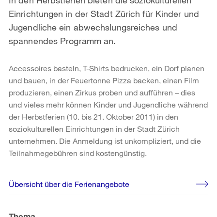
Einrichtungen in der Stadt Zürich für Kinder und
Jugendliche ein abwechslungsreiches und
spannendes Programm an.
Accessoires basteln, T-Shirts bedrucken, ein Dorf planen
und bauen, in der Feuertonne Pizza backen, einen Film
produzieren, einen Zirkus proben und aufführen – dies
und vieles mehr können Kinder und Jugendliche während
der Herbstferien (10. bis 21. Oktober 2011) in den
soziokulturellen Einrichtungen in der Stadt Zürich
unternehmen. Die Anmeldung ist unkompliziert, und die
Teilnahmegebühren sind kostengünstig.
Weitere
Übersicht über die Ferienangebote
Informationen
Thema