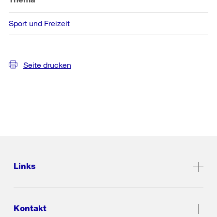
Sport und Freizeit
Seite drucken
Links
Kontakt