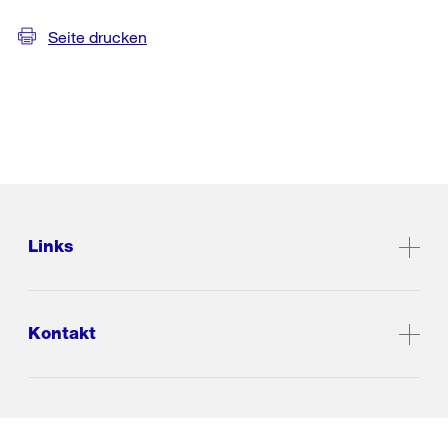
Seite drucken
Links
Kontakt