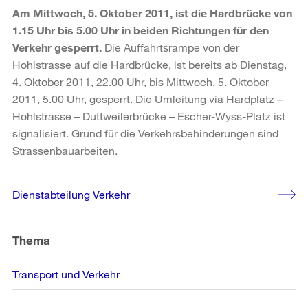
Am Mittwoch, 5. Oktober 2011, ist die Hardbrücke von
1.15 Uhr bis 5.00 Uhr in beiden Richtungen für den
Verkehr gesperrt.
Die Auffahrtsrampe von der
Hohlstrasse auf die Hardbrücke, ist bereits ab Dienstag,
4. Oktober 2011, 22.00 Uhr, bis Mittwoch, 5. Oktober
2011, 5.00 Uhr, gesperrt. Die Umleitung via Hardplatz –
Hohlstrasse – Duttweilerbrücke – Escher-Wyss-Platz ist
signalisiert. Grund für die Verkehrsbehinderungen sind
Strassenbauarbeiten.
Weitere
Dienstabteilung Verkehr
Informationen
Thema
Transport und Verkehr