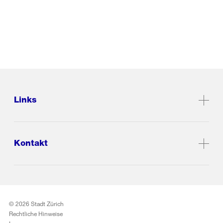
Links
Kontakt
© 2026 Stadt Zürich
Rechtliche Hinweise