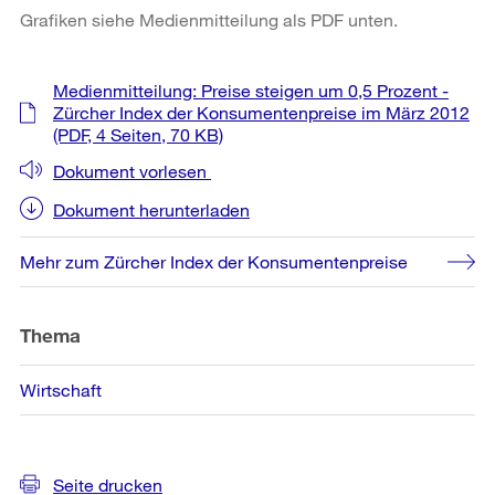
Grafiken siehe Medienmitteilung als PDF unten.
Weitere
Medienmitteilung: Preise steigen um 0,5 Prozent -
Informationen
Zürcher Index der Konsumentenpreise im März 2012
(PDF, 4 Seiten, 70 KB)
Dokument vorlesen
Dokument herunterladen
Mehr zum Zürcher Index der Konsumentenpreise
Thema
Wirtschaft
Seite drucken