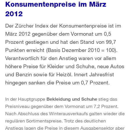
Konsumentenpreise im März
2012
Der Zürcher Index der Konsumentenpreise ist im
März 2012 gegenüber dem Vormonat um 0,5
Prozent gestiegen und hat den Stand von 99,7
Punkten erreicht (Basis Dezember 2010 = 100).
Verantwortlich für den Anstieg waren vor allem
höhere Preise für Kleider und Schuhe, neue Autos
und Benzin sowie für Heizöl. Innert Jahresfrist
hingegen sanken die Preise um 0,7 Prozent.
In der Hauptgruppe
Bekleidung und Schuhe
stieg das
Preisniveau gegenüber dem Vormonat um 7,2 Prozent.
Nach Abschluss des Winterausverkaufs galten wieder die
regulären Sortimentspreise. Trotz des deutlichen
Anstiegs lagen die Preise in diesem Ausgabensektor aber