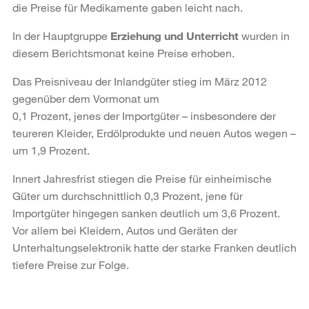
die Preise für Medikamente gaben leicht nach.
In der Hauptgruppe
Erziehung und Unterricht
wurden in
diesem Berichtsmonat keine Preise erhoben.
Das Preisniveau der Inlandgüter stieg im März 2012
gegenüber dem Vormonat um
0,1 Prozent, jenes der Importgüter – insbesondere der
teureren Kleider, Erdölprodukte und neuen Autos wegen –
um 1,9 Prozent.
Innert Jahresfrist stiegen die Preise für einheimische
Güter um durchschnittlich 0,3 Prozent, jene für
Importgüter hingegen sanken deutlich um 3,6 Prozent.
Vor allem bei Kleidern, Autos und Geräten der
Unterhaltungselektronik hatte der starke Franken deutlich
tiefere Preise zur Folge.