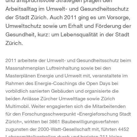
Arbeitsalltag im Umwelt- und Gesundheitsschutz
der Stadt Zürich. Auch 2011 ging es um Vorsorge,
Umweltschutz sowie um Erhalt und Förderung der
Gesundheit, kurz: um Lebensqualität in der Stadt
Zürich.
2011 arbeitete der Umwelt- und Gesundheitsschutz beim
Massnahmenplan Luftreinhaltung sowie bei den
Masterplänen Energie und Umwelt mit, veranstaltete im
Rahmen des Energie-Coachings die Open Days bei
vorbildlich sanierten Gebäuden und organisierte die
beiden Anlässe Zürcher Umwelttage sowie Zürich
Multimobil. Weiter engagierten sich die Mitarbeitenden
für den Forschungsschwerpunkt «Energieforschung Stadt
Zürich», wirkten bei 3861 Baubewilligungsverfahren
zugunsten der 2000-Watt-Gesellschaft mit, führten 4452
Lebensmittelkontrollen durch und berieten 211 kleine