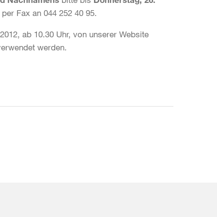
r per Fax an 044 252 40 95.
2012, ab 10.30 Uhr, von unserer Website
verwendet werden.