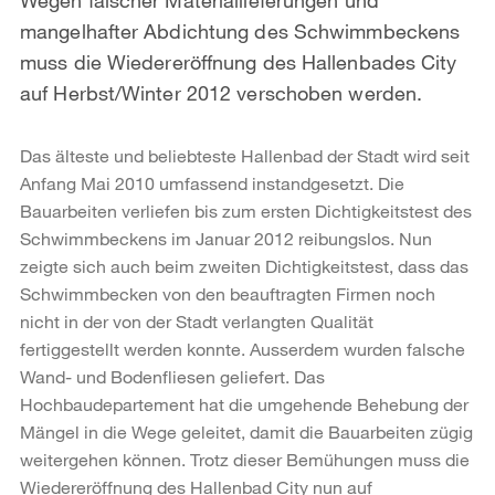
mangelhafter Abdichtung des Schwimmbeckens
muss die Wiedereröffnung des Hallenbades City
auf Herbst/Winter 2012 verschoben werden.
Das älteste und beliebteste Hallenbad der Stadt wird seit
Anfang Mai 2010 umfassend instandgesetzt. Die
Bauarbeiten verliefen bis zum ersten Dichtigkeitstest des
Schwimmbeckens im Januar 2012 reibungslos. Nun
zeigte sich auch beim zweiten Dichtigkeitstest, dass das
Schwimmbecken von den beauftragten Firmen noch
nicht in der von der Stadt verlangten Qualität
fertiggestellt werden konnte. Ausserdem wurden falsche
Wand- und Bodenfliesen geliefert. Das
Hochbaudepartement hat die umgehende Behebung der
Mängel in die Wege geleitet, damit die Bauarbeiten zügig
weitergehen können. Trotz dieser Bemühungen muss die
Wiedereröffnung des Hallenbad City nun auf