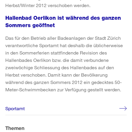
Herbst/Winter 2012 verschoben werden.
Hallenbad Oerlikon ist während des ganzen
Sommers geöffnet
Das für den Betrieb aller Badeanlagen der Stadt Zürich
verantwortliche Sportamt hat deshalb die üblicherweise
in den Sommerferien stattfindende Revision des
Hallenbades Oerlikon bzw. die damit verbundene
zweiwöchige Schliessung des Hallenbades auf den
Herbst verschoben. Damit kann der Bevölkerung
während des ganzen Sommers 2012 ein gedecktes 50-
Meter-Schwimmbecken zur Verfügung gestellt werden.
Weitere
Sportamt
Informationen
Themen