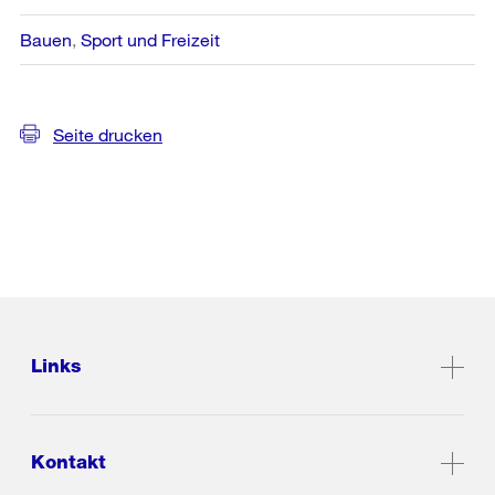
Bauen
Sport und Freizeit
Seite drucken
Links
Kontakt