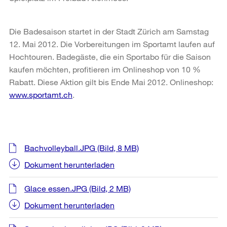
Die Badesaison startet in der Stadt Zürich am Samstag
12. Mai 2012. Die Vorbereitungen im Sportamt laufen auf
Hochtouren. Badegäste, die ein Sportabo für die Saison
kaufen möchten, profitieren im Onlineshop von 10 %
Rabatt. Diese Aktion gilt bis Ende Mai 2012. Onlineshop:
www.sportamt.ch
.
Weitere
Bachvolleyball.JPG
(Bild, 8 MB)
Informationen
Dokument herunterladen
Glace essen.JPG
(Bild, 2 MB)
Dokument herunterladen