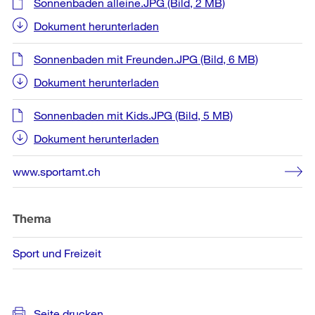
Sonnenbaden alleine.JPG
(Bild, 2 MB)
Dokument herunterladen
Sonnenbaden mit Freunden.JPG
(Bild, 6 MB)
Dokument herunterladen
Sonnenbaden mit Kids.JPG
(Bild, 5 MB)
Dokument herunterladen
www.sportamt.ch
Thema
Sport und Freizeit
Seite drucken