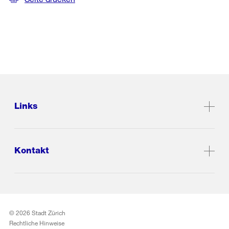
Links
Kontakt
© 2026 Stadt Zürich
Rechtliche Hinweise