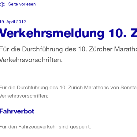
Seite vorlesen
19. April 2012
Verkehrsmeldung 10. 
Für die Durchführung des 10. Zürcher Marat
Verkehrsvorschriften.
Für die Durchführung des 10. Zürich Marathons von Sonntag
Verkehrsvorschriften:
Fahrverbot
Für den Fahrzeugverkehr sind gesperrt: