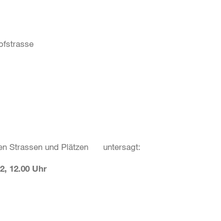
ofstrasse
ten Strassen und Plätzen untersagt:
12, 12.00 Uhr