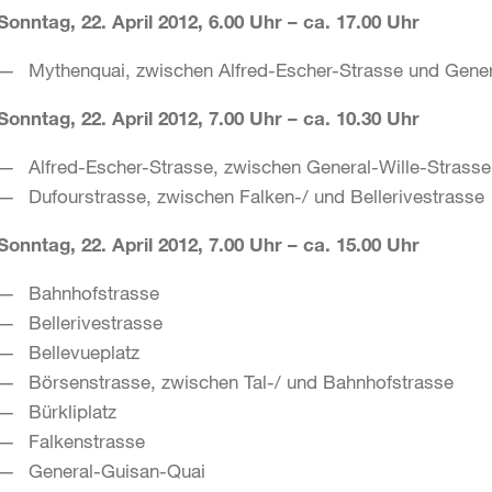
Sonntag, 22. April 2012, 6.00 Uhr – ca. 17.00 Uhr
Mythenquai, zwischen Alfred-Escher-Strasse und Gene
Sonntag, 22. April 2012, 7.00 Uhr – ca. 10.30 Uhr
Alfred-Escher-Strasse, zwischen General-Wille-Strass
Dufourstrasse, zwischen Falken-/ und Bellerivestrasse
Sonntag, 22. April 2012, 7.00 Uhr – ca. 15.00 Uhr
Bahnhofstrasse
Bellerivestrasse
Bellevueplatz
Börsenstrasse, zwischen Tal-/ und Bahnhofstrasse
Bürkliplatz
Falkenstrasse
General-Guisan-Quai