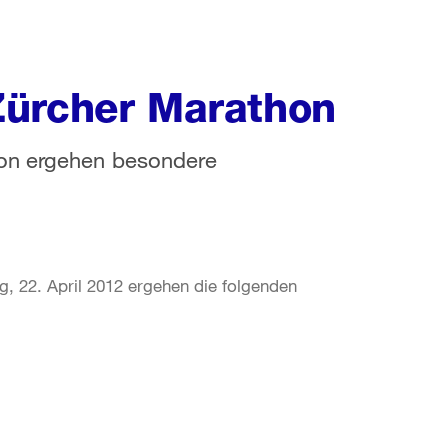
Zürcher Marathon
hon ergehen besondere
, 22. April 2012 ergehen die folgenden