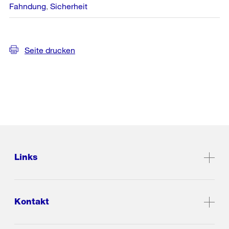
Fahndung
Sicherheit
Seite drucken
Links
Kontakt