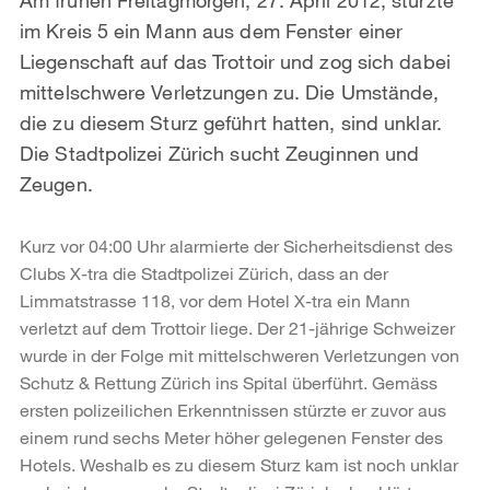
im Kreis 5 ein Mann aus dem Fenster einer
Liegenschaft auf das Trottoir und zog sich dabei
mittelschwere Verletzungen zu. Die Umstände,
die zu diesem Sturz geführt hatten, sind unklar.
Die Stadtpolizei Zürich sucht Zeuginnen und
Zeugen.
Kurz vor 04:00 Uhr alarmierte der Sicherheitsdienst des
Clubs X-tra die Stadtpolizei Zürich, dass an der
Limmatstrasse 118, vor dem Hotel X-tra ein Mann
verletzt auf dem Trottoir liege. Der 21-jährige Schweizer
wurde in der Folge mit mittelschweren Verletzungen von
Schutz & Rettung Zürich ins Spital überführt. Gemäss
ersten polizeilichen Erkenntnissen stürzte er zuvor aus
einem rund sechs Meter höher gelegenen Fenster des
Hotels. Weshalb es zu diesem Sturz kam ist noch unklar