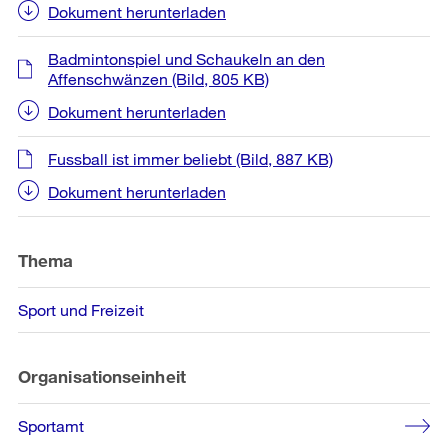
Dokument herunterladen
Badmintonspiel und Schaukeln an den
Affenschwänzen
(Bild, 805 KB)
Dokument herunterladen
Fussball ist immer beliebt
(Bild, 887 KB)
Dokument herunterladen
Thema
Sport und Freizeit
Organisationseinheit
Sportamt