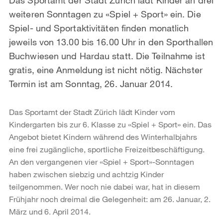
weiteren Sonntagen zu «Spiel + Sport» ein. Die
Spiel- und Sportaktivitäten finden monatlich
jeweils von 13.00 bis 16.00 Uhr in den Sporthallen
Buchwiesen und Hardau statt. Die Teilnahme ist
gratis, eine Anmeldung ist nicht nötig. Nächster
Termin ist am Sonntag, 26. Januar 2014.
Das Sportamt der Stadt Zürich lädt Kinder vom
Kindergarten bis zur 6. Klasse zu «Spiel + Sport» ein. Das
Angebot bietet Kindern während des Winterhalbjahrs
eine frei zugängliche, sportliche Freizeitbeschäftigung.
An den vergangenen vier «Spiel + Sport»-Sonntagen
haben zwischen siebzig und achtzig Kinder
teilgenommen. Wer noch nie dabei war, hat in diesem
Frühjahr noch dreimal die Gelegenheit: am 26. Januar, 2.
März und 6. April 2014.