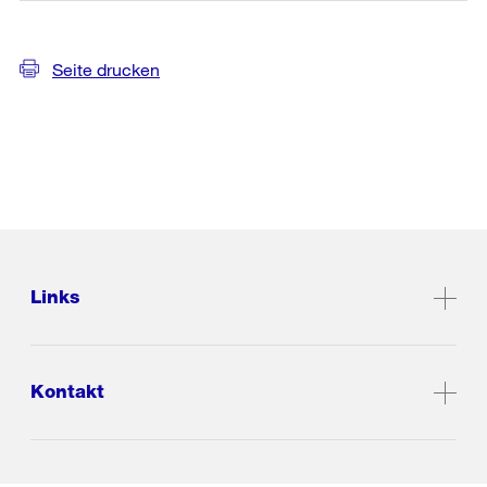
Seite drucken
Links
Kontakt