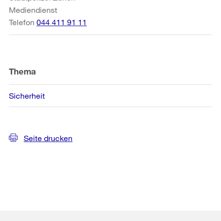
Mediendienst
Telefon
044 411 91 11
Thema
Sicherheit
Seite drucken