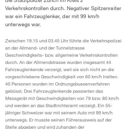
Verkehrskontrollen durch. Negativer Spitzenreiter
war ein Fahrzeuglenker, der mit 99 km/h
unterwegs war.
Zwischen 19.15 und 03.45 Uhr führte die Verkehrspolizei
an der Allmend- und der Tunnelstrasse
Geschwindigkeits- bzw. allgemeine Verkehrskontrollen
durch. An der Allmendstrasse wurden insgesamt 44
Fahrzeuglenkende verzeigt, weil sie sich nicht an die
vorgeschriebene Geschwindigkeit von 60 km/h hielten.
40 Personen wurden im Ordnungsbussenverfahren
gebüsst. Drei Fahrzeuglenkende passierten das
Messgerät mit Geschwindigkeiten von 79 bzw. 80 km/h
und werden an das Stadtrichteramt verzeigt. Ein 55-
jähriger Schweizer war mit seinem Auto mit 99 km/h
unterwegs. Er musste seinen Führerausweis auf der
Stelle abgeben und wird zuhanden der