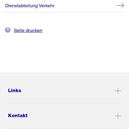
Dienstabteilung Verkehr
Seite drucken
Links
Kontakt