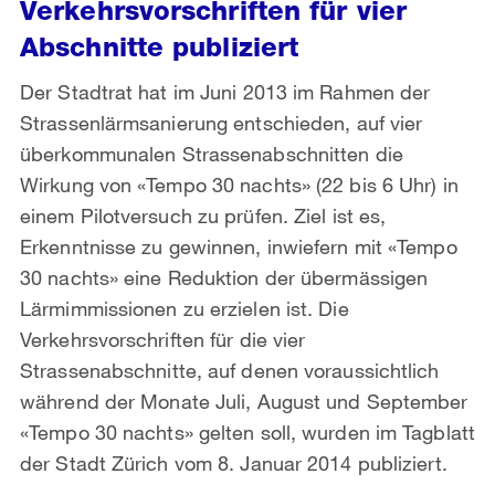
Verkehrsvorschriften für vier
Abschnitte publiziert
Der Stadtrat hat im Juni 2013 im Rahmen der
Strassenlärmsanierung entschieden, auf vier
überkommunalen Strassenabschnitten die
Wirkung von «Tempo 30 nachts» (22 bis 6 Uhr) in
einem Pilotversuch zu prüfen. Ziel ist es,
Erkenntnisse zu gewinnen, inwiefern mit «Tempo
30 nachts» eine Reduktion der übermässigen
Lärmimmissionen zu erzielen ist. Die
Verkehrsvorschriften für die vier
Strassenabschnitte, auf denen voraussichtlich
während der Monate Juli, August und September
«Tempo 30 nachts» gelten soll, wurden im Tagblatt
der Stadt Zürich vom 8. Januar 2014 publiziert.