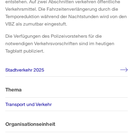
entstehen. Auf zwei Abschnitten verkehren öffentliche
Verkehrsmittel. Die Fahrzeitenverlängerung durch die
Temporeduktion während der Nachtstunden wird von den
VBZ als zumutbar eingestuft.
Die Verfügungen des Polizeivorstehers für die
notwendigen Verkehrsvorschriften sind im heutigen
Tagblatt publiziert.
Weitere
Stadtverkehr 2025
Informationen
Thema
Transport und Verkehr
Organisationseinheit