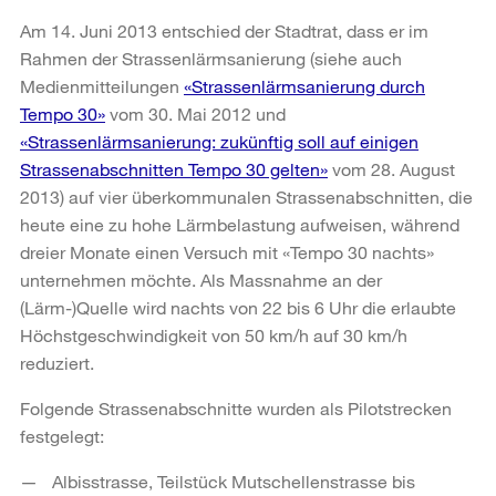
Am 14. Juni 2013 entschied der Stadtrat, dass er im
Rahmen der Strassenlärmsanierung (siehe auch
Medienmitteilungen
«Strassenlärmsanierung durch
Tempo 30»
vom 30. Mai 2012 und
«Strassenlärmsanierung: zukünftig soll auf einigen
Strassenabschnitten Tempo 30 gelten»
vom 28. August
2013) auf vier überkommunalen Strassenabschnitten, die
heute eine zu hohe Lärmbelastung aufweisen, während
dreier Monate einen Versuch mit «Tempo 30 nachts»
unternehmen möchte. Als Massnahme an der
(Lärm-)Quelle wird nachts von 22 bis 6 Uhr die erlaubte
Höchstgeschwindigkeit von 50 km/h auf 30 km/h
reduziert.
Folgende Strassenabschnitte wurden als Pilotstrecken
festgelegt:
Albisstrasse, Teilstück Mutschellenstrasse bis