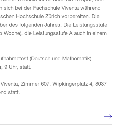
 sich bei der Fachschule Viventa während
ischen Hochschule Zürich vorbereiten. Die
ber des folgenden Jahres. Die Leistungsstufe
o Woche), die Leistungsstufe A auch in einem
 Aufnahmetest (Deutsch und Mathematik)
 9 Uhr, statt.
 Viventa, Zimmer 607, Wipkingerplatz 4, 8037
nd statt.