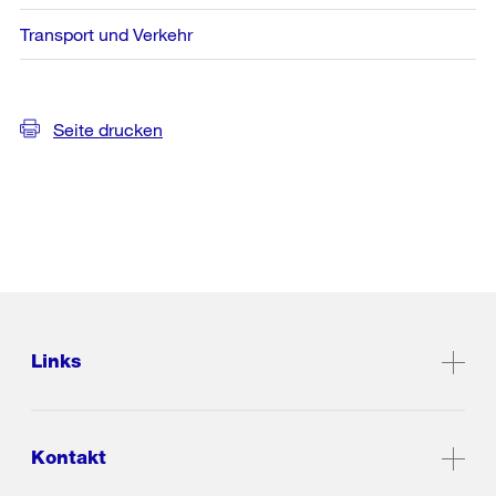
Transport und Verkehr
Seite drucken
Links
Kontakt