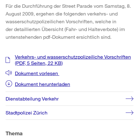
Für die Durchführung der Street Parade vom Samstag, 8.
August 2009, ergehen die folgenden verkehrs- und
wasserschutzpolizeilichen Vorschriften, welche in
der detaillierten Übersicht (Fahr- und Halteverbote) im
untenstehenden pdf-Dokument ersichtlich sind.
Weitere
Verkehrs- und wasserschutzpolizeiliche Vorschriften
Informationen
(PDF, 5 Seiten, 22 KB)
Dokument vorlesen
Dokument herunterladen
Dienstabteilung Verkehr
Stadtpolizei Zürich
Thema