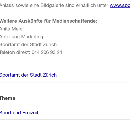
Anlass sowie eine Bildgalerie sind erhältlich unter
www.spo
Weitere Auskünfte für Medienschaffende:
Anita Meier
Abteilung Marketing
Sportamt der Stadt Zürich
Telefon direkt: 044 206 93 24
Weitere
Sportamt der Stadt Zürich
Informationen
Thema
Sport und Freizeit