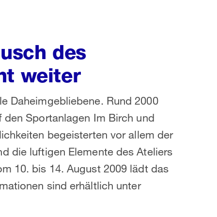
ausch des
ht weiter
iele Daheimgebliebene. Rund 2000
uf den Sportanlagen Im Birch und
ichkeiten begeisterten vor allem der
 die luftigen Elemente des Ateliers
m 10. bis 14. August 2009 lädt das
mationen sind erhältlich unter