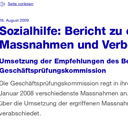
Seite vorlesen
26. August 2009
Sozialhilfe: Bericht zu
Massnahmen und Verb
Umsetzung der Empfehlungen des Be
Geschäftsprüfungskommission
Die Geschäftsprüfungskommission regt in ihr
Januar 2008 verschiedenste Massnahmen an. D
über die Umsetzung der ergriffenen Massn
verabschiedet.