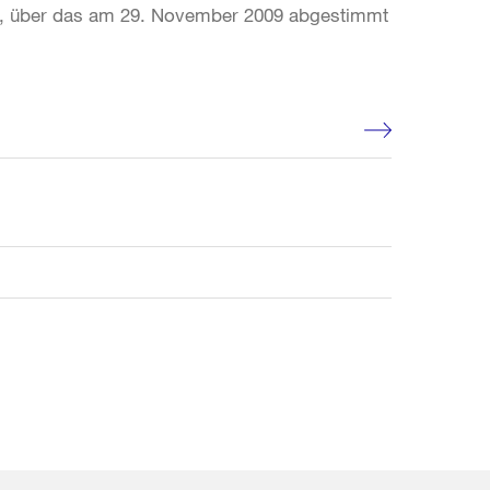
den, über das am 29. November 2009 abgestimmt