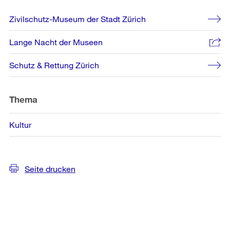
Weitere
Zivilschutz-Museum der Stadt Zürich
Informationen
Lange Nacht der Museen
Schutz & Rettung Zürich
Thema
Kultur
Seite drucken