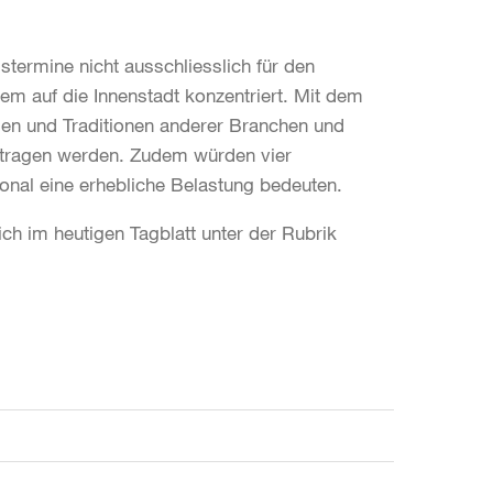
gstermine nicht ausschliesslich für den
lem auf die Innenstadt konzentriert. Mit dem
en und Traditionen anderer Branchen und
etragen werden. Zudem würden vier
onal eine erhebliche Belastung bedeuten.
ch im heutigen Tagblatt unter der Rubrik