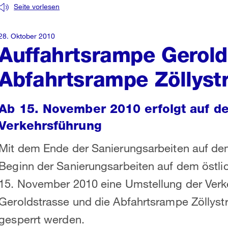
Seite vorlesen
28. Oktober 2010
Auffahrtsrampe Gerold
Abfahrtsrampe Zöllyst
Ab 15. November 2010 erfolgt auf d
Verkehrsführung
Mit dem Ende der Sanierungsarbeiten auf de
Beginn der Sanierungsarbeiten auf dem östlic
15. November 2010 eine Umstellung der Verk
Geroldstrasse und die Abfahrtsrampe Zöllyst
gesperrt werden.