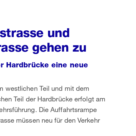
strasse und
rasse gehen zu
er Hardbrücke eine neue
m westlichen Teil und mit dem
hen Teil der Hardbrücke erfolgt am
ehrsführung. Die Auffahrtsrampe
rasse müssen neu für den Verkehr