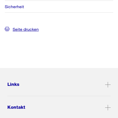
Sicherheit
Seite drucken
Links
Kontakt