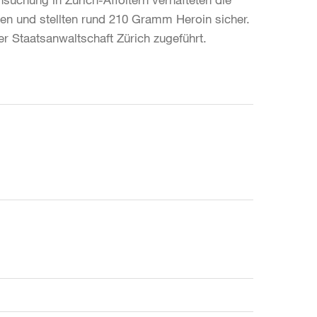
en und stellten rund 210 Gramm Heroin sicher.
 Staatsanwaltschaft Zürich zugeführt.