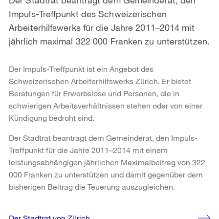
Impuls-Treffpunkt des Schweizerischen
Arbeiterhilfswerks für die Jahre 2011–2014 mit
jährlich maximal 322 000 Franken zu unterstützen.
Der Impuls-Treffpunkt ist ein Angebot des
Schweizerischen Arbeiterhilfswerks Zürich. Er bietet
Beratungen für Erwerbslose und Personen, die in
schwierigen Arbeitsverhältnissen stehen oder von einer
Kündigung bedroht sind.
Der Stadtrat beantragt dem Gemeinderat, den Impuls-
Treffpunkt für die Jahre 2011–2014 mit einem
leistungsabhängigen jährlichen Maximalbeitrag von 322
000 Franken zu unterstützen und damit gegenüber dem
bisherigen Beitrag die Teuerung auszugleichen.
Weitere
Der Stadtrat von Zürich