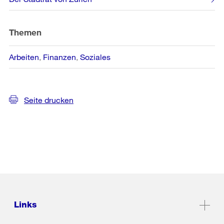
Informationen
Themen
Arbeiten
Finanzen
Soziales
Seite drucken
Links