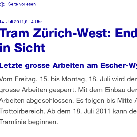
Seite vorlesen
14. Juli 2011,9.14 Uhr
Tram Zürich-West: End
in Sicht
Letzte grosse Arbeiten am Escher-W
Vom Freitag, 15. bis Montag, 18. Juli wird de
grosse Arbeiten gesperrt. Mit dem Einbau de
Arbeiten abgeschlossen. Es folgen bis Mitte 
Trottoirbereich. Ab dem 18. Juli 2011 kann de
Tramlinie beginnen.