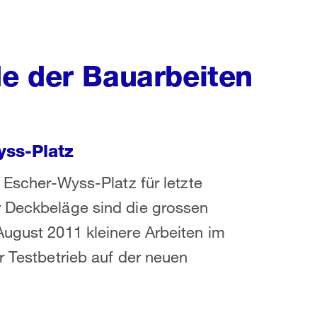
e der Bauarbeiten
yss-Platz
r Escher-Wyss-Platz für letzte
r Deckbeläge sind die grossen
August 2011 kleinere Arbeiten im
r Testbetrieb auf der neuen