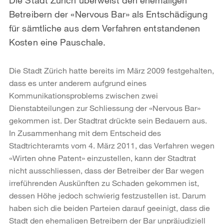
Betreibern der «Nervous Bar» als Entschädigung
für sämtliche aus dem Verfahren entstandenen
Kosten eine Pauschale.
Die Stadt Zürich hatte bereits im März 2009 festgehalten,
dass es unter anderem aufgrund eines
Kommunikationsproblems zwischen zwei
Dienstabteilungen zur Schliessung der «Nervous Bar»
gekommen ist. Der Stadtrat drückte sein Bedauern aus.
In Zusammenhang mit dem Entscheid des
Stadtrichteramts vom 4. März 2011, das Verfahren wegen
«Wirten ohne Patent» einzustellen, kann der Stadtrat
nicht ausschliessen, dass der Betreiber der Bar wegen
irreführenden Auskünften zu Schaden gekommen ist,
dessen Höhe jedoch schwierig festzustellen ist. Darum
haben sich die beiden Parteien darauf geeinigt, dass die
Stadt den ehemaligen Betreibern der Bar unpräjudiziell