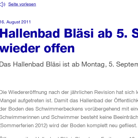
Seite vorlesen
16. August 2011
Hallenbad Bläsi ab 5.
wieder offen
Das Hallenbad Bläsi ist ab Montag, 5. Septe
Die Wiedereröffnung nach der jährlichen Revision hat sich 
Mangel aufgetreten ist. Damit das Hallenbad der Öffentlichk
der Boden des Schwimmerbeckens vorübergehend mit eine
Schwimmerinnen und Schwimmer besteht keine Beeinträcht
(Sommerferien 2012) wird der Boden komplett neu gefliest.