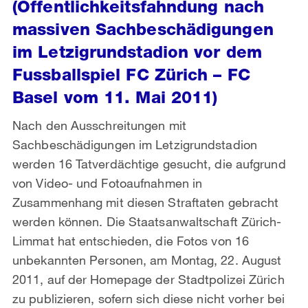
(Öffentlichkeitsfahndung nach
massiven Sachbeschädigungen
im Letzigrundstadion vor dem
Fussballspiel FC Zürich – FC
Basel vom 11. Mai 2011)
Nach den Ausschreitungen mit
Sachbeschädigungen im Letzigrundstadion
werden 16 Tatverdächtige gesucht, die aufgrund
von Video- und Fotoaufnahmen in
Zusammenhang mit diesen Straftaten gebracht
werden können. Die Staatsanwaltschaft Zürich-
Limmat hat entschieden, die Fotos von 16
unbekannten Personen, am Montag, 22. August
2011, auf der Homepage der Stadtpolizei Zürich
zu publizieren, sofern sich diese nicht vorher bei