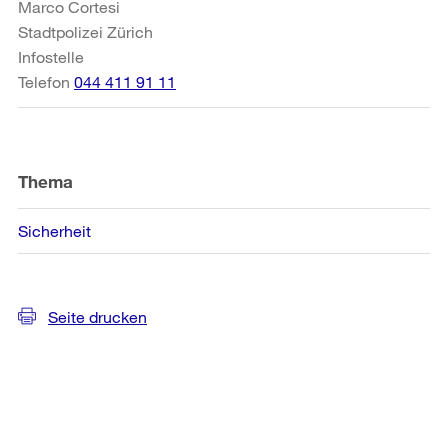
Marco Cortesi
Stadtpolizei Zürich
Infostelle
Telefon
044 411 91 11
Thema
Sicherheit
Seite drucken