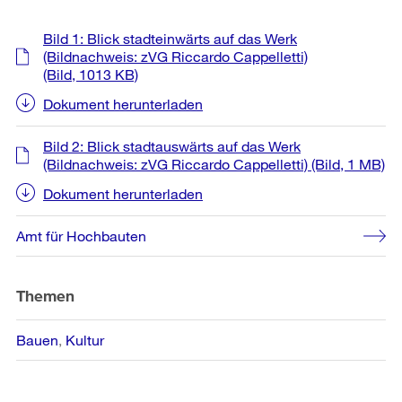
Weitere
Bild 1: Blick stadteinwärts auf das Werk
Informationen
(Bildnachweis: zVG Riccardo Cappelletti)
(Bild, 1013 KB)
Dokument herunterladen
Bild 2: Blick stadtauswärts auf das Werk
(Bildnachweis: zVG Riccardo Cappelletti)
(Bild, 1 MB)
Dokument herunterladen
Amt für Hochbauten
Themen
Bauen
Kultur