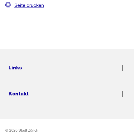
Seite drucken
Links
Kontakt
© 2026 Stadt Zürich