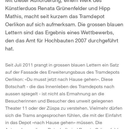
Künstlerduos Renata Grünenfelder und Hipp
Mathis, macht seit kurzem das Tramdepot
Oerlikon auf sich aufmerksam. Die grossen blauen
Lettern sind das Ergebnis eines Wettbewerbs,
den das Amt für Hochbauten 2007 durchgeführt
hat.
Seit Juli 2011 prangt in grossen blauen Lettern ein Satz
auf der Fassade des Erweiterungsbaus des Tramdepots
Oerlikon: «Du musst jetzt nach Hause gehen». Diese
Botschaft - die das Innenleben des Tramdepots nach
aussen spiegelt - ist nicht als Ermahnung an die
Besucherinnen und Besucher des unweit gelegenen
Theater 11 oder der Züspa zu verstehen. Vielmehr dürfen
sich die Trams angesprochen fühlen, die mit der Einfahrt
in das Depot «nach Hause gehen» müssen. Die