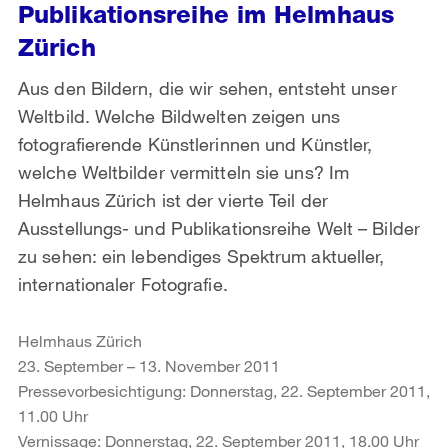
Publikationsreihe im Helmhaus
Zürich
Aus den Bildern, die wir sehen, entsteht unser
Weltbild. Welche Bildwelten zeigen uns
fotografierende Künstlerinnen und Künstler,
welche Weltbilder vermitteln sie uns? Im
Helmhaus Zürich ist der vierte Teil der
Ausstellungs- und Publikationsreihe Welt – Bilder
zu sehen: ein lebendiges Spektrum aktueller,
internationaler Fotografie.
Helmhaus Zürich
23. September – 13. November 2011
Pressevorbesichtigung: Donnerstag, 22. September 2011,
11.00 Uhr
Vernissage: Donnerstag, 22. September 2011, 18.00 Uhr