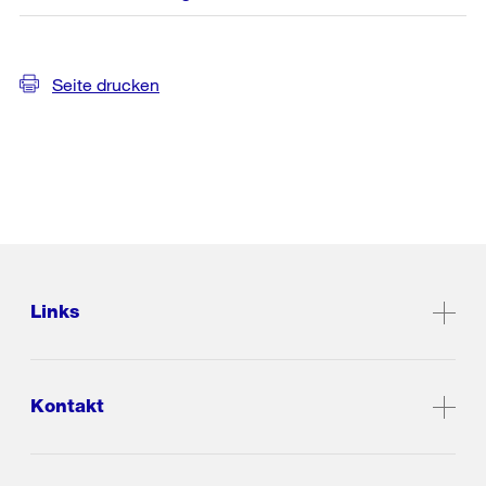
Seite drucken
Links
Kontakt