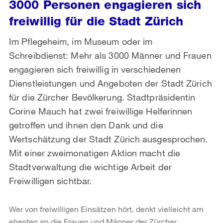
3000 Personen engagieren sich
freiwillig für die Stadt Zürich
Im Pflegeheim, im Museum oder im
Schreibdienst: Mehr als 3000 Männer und Frauen
engagieren sich freiwillig in verschiedenen
Dienstleistungen und Angeboten der Stadt Zürich
für die Zürcher Bevölkerung. Stadtpräsidentin
Corine Mauch hat zwei freiwillige Helferinnen
getroffen und ihnen den Dank und die
Wertschätzung der Stadt Zürich ausgesprochen.
Mit einer zweimonatigen Aktion macht die
Stadtverwaltung die wichtige Arbeit der
Freiwilligen sichtbar.
Wer von freiwilligen Einsätzen hört, denkt vielleicht am
ehesten an die Frauen und Männer der Zürcher