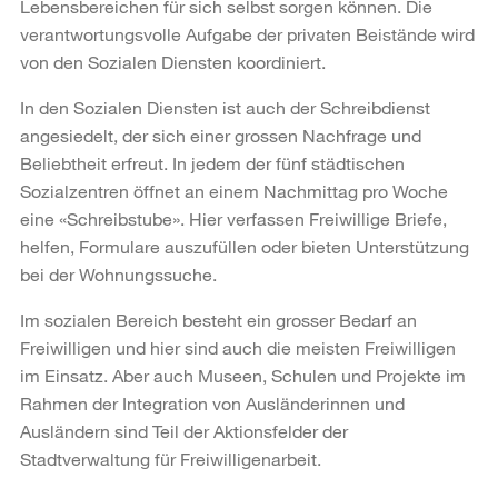
Lebensbereichen für sich selbst sorgen können. Die
verantwortungsvolle Aufgabe der privaten Beistände wird
von den Sozialen Diensten koordiniert.
In den Sozialen Diensten ist auch der Schreibdienst
angesiedelt, der sich einer grossen Nachfrage und
Beliebtheit erfreut. In jedem der fünf städtischen
Sozialzentren öffnet an einem Nachmittag pro Woche
eine «Schreibstube». Hier verfassen Freiwillige Briefe,
helfen, Formulare auszufüllen oder bieten Unterstützung
bei der Wohnungssuche.
Im sozialen Bereich besteht ein grosser Bedarf an
Freiwilligen und hier sind auch die meisten Freiwilligen
im Einsatz. Aber auch Museen, Schulen und Projekte im
Rahmen der Integration von Ausländerinnen und
Ausländern sind Teil der Aktionsfelder der
Stadtverwaltung für Freiwilligenarbeit.