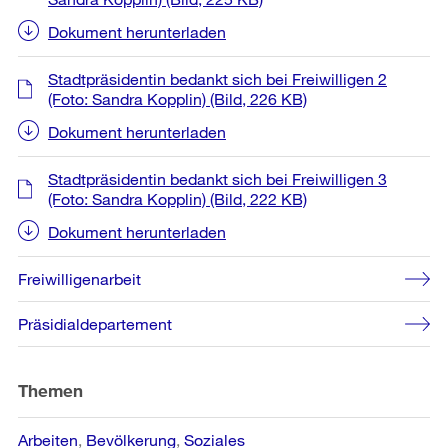
Dokument herunterladen
Stadtpräsidentin bedankt sich bei Freiwilligen 2
(Foto: Sandra Kopplin)
(Bild, 226 KB)
Dokument herunterladen
Stadtpräsidentin bedankt sich bei Freiwilligen 3
(Foto: Sandra Kopplin)
(Bild, 222 KB)
Dokument herunterladen
Freiwilligenarbeit
Präsidialdepartement
Themen
Arbeiten
Bevölkerung
Soziales