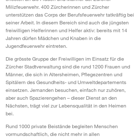
Milizfeuerwehr. 400 Zürcherinnen und Zürcher
unterstützen das Corps der Berufsfeuerwehr tatkräftig bei
seiner Arbeit. In diesem Bereich sind auch die jüngsten
freiwilligen Helferinnen und Helfer aktiv: bereits mit 14
Jahren dürfen Mädchen und Knaben in die
Jugendfeuerwehr eintreten.
Die grösste Gruppe der Freiwilligen im Einsatz für die
Zürcher Stadtverwaltung sind die rund 1200 Frauen und
Männer, die sich in Altersheimen, Pflegezentren und
Spitälern des Gesundheits- und Umweltdepartements
einsetzen. Jemanden besuchen, einfach nur zuhören,
aber auch Spazierengehen – dieser Dienst an den
Nächsten, trägt viel zur Lebensqualität in den Heimen
bei.
Rund 1000 private Beistände begleiten Menschen
vormundschaftlich, die nicht mehr in allen