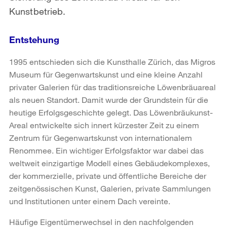
Kunstbetrieb.
Entstehung
1995 entschieden sich die Kunsthalle Zürich, das Migros
Museum für Gegenwartskunst und eine kleine Anzahl
privater Galerien für das traditionsreiche Löwenbräuareal
als neuen Standort. Damit wurde der Grundstein für die
heutige Erfolgsgeschichte gelegt. Das Löwenbräukunst-
Areal entwickelte sich innert kürzester Zeit zu einem
Zentrum für Gegenwartskunst von internationalem
Renommee. Ein wichtiger Erfolgsfaktor war dabei das
weltweit einzigartige Modell eines Gebäudekomplexes,
der kommerzielle, private und öffentliche Bereiche der
zeitgenössischen Kunst, Galerien, private Sammlungen
und Institutionen unter einem Dach vereinte.
Häufige Eigentümerwechsel in den nachfolgenden