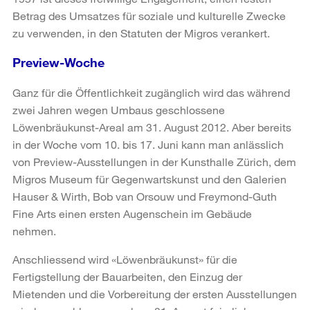
Betrag des Umsatzes für soziale und kulturelle Zwecke
zu verwenden, in den Statuten der Migros verankert.
Preview-Woche
Ganz für die Öffentlichkeit zugänglich wird das während
zwei Jahren wegen Umbaus geschlossene
Löwenbräukunst-Areal am 31. August 2012. Aber bereits
in der Woche vom 10. bis 17. Juni kann man anlässlich
von Preview-Ausstellungen in der Kunsthalle Zürich, dem
Migros Museum für Gegenwartskunst und den Galerien
Hauser & Wirth, Bob van Orsouw und Freymond-Guth
Fine Arts einen ersten Augenschein im Gebäude
nehmen.
Anschliessend wird «Löwenbräukunst» für die
Fertigstellung der Bauarbeiten, den Einzug der
Mietenden und die Vorbereitung der ersten Ausstellungen