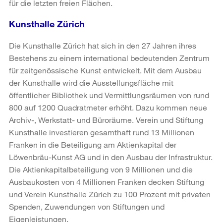
für die letzten freien Flächen.
Kunsthalle Zürich
Die Kunsthalle Zürich hat sich in den 27 Jahren ihres
Bestehens zu einem international bedeutenden Zentrum
für zeitgenössische Kunst entwickelt. Mit dem Ausbau
der Kunsthalle wird die Ausstellungsfläche mit
öffentlicher Bibliothek und Vermittlungsräumen von rund
800 auf 1200 Quadratmeter erhöht. Dazu kommen neue
Archiv-, Werkstatt- und Büroräume. Verein und Stiftung
Kunsthalle investieren gesamthaft rund 13 Millionen
Franken in die Beteiligung am Aktienkapital der
Löwenbräu-Kunst AG und in den Ausbau der Infrastruktur.
Die Aktienkapitalbeteiligung von 9 Millionen und die
Ausbaukosten von 4 Millionen Franken decken Stiftung
und Verein Kunsthalle Zürich zu 100 Prozent mit privaten
Spenden, Zuwendungen von Stiftungen und
Eigenleistungen.