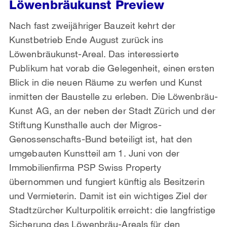
Löwenbräukunst Preview
Nach fast zweijähriger Bauzeit kehrt der
Kunstbetrieb Ende August zurück ins
Löwenbräukunst-Areal. Das interessierte
Publikum hat vorab die Gelegenheit, einen ersten
Blick in die neuen Räume zu werfen und Kunst
inmitten der Baustelle zu erleben. Die Löwenbräu-
Kunst AG, an der neben der Stadt Zürich und der
Stiftung Kunsthalle auch der Migros-
Genossenschafts-Bund beteiligt ist, hat den
umgebauten Kunstteil am 1. Juni von der
Immobilienfirma PSP Swiss Property
übernommen und fungiert künftig als Besitzerin
und Vermieterin. Damit ist ein wichtiges Ziel der
Stadtzürcher Kulturpolitik erreicht: die langfristige
Sicherung des Löwenbräu-Areals für den