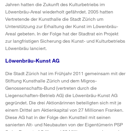
Jahren hatten die Zukunft des Kulturbetriebs im
Löwenbräu-Areal wiederholt gefährdet. 2005 hatten
Vertretende der Kunsthalle die Stadt Zürich um
Unterstützung zur Erhaltung der Kunst im Löwenbräu-
Areal gebeten. In der Folge hat der Stadtrat ein Projekt
zur langfristigen Sicherung des Kunst- und Kulturbetriebs
Löwenbräu lanciert.
Löwenbräu-Kunst AG
Die Stadt Zürich hat im Frühjahr 2011 gemeinsam mit der
Stiftung Kunsthalle Zürich und dem Migros-
Genossenschafts-Bund (vertreten durch die
Liegenschaften-Betrieb AG) die Löwenbräu-Kunst AG
gegründet. Die drei Aktionärinnen beteiligten sich mit je
einem Drittel am Aktienkapital von 27 Millionen Franken.
Diese AG hat in der Folge den Kunstteil mit seinen
sanierten Alt- und Neubauten von der Eigentümerin PSP