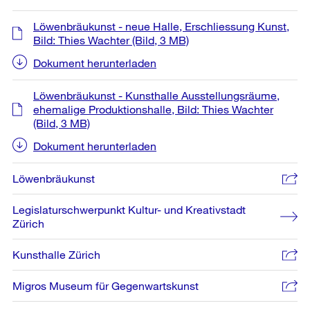
Löwenbräukunst - neue Halle, Erschliessung Kunst,
Bild: Thies Wachter
(Bild, 3 MB)
Dokument herunterladen
Löwenbräukunst - Kunsthalle Ausstellungsräume,
ehemalige Produktionshalle, Bild: Thies Wachter
(Bild, 3 MB)
Dokument herunterladen
Löwenbräukunst
Legislaturschwerpunkt Kultur- und Kreativstadt
Zürich
Kunsthalle Zürich
Migros Museum für Gegenwartskunst