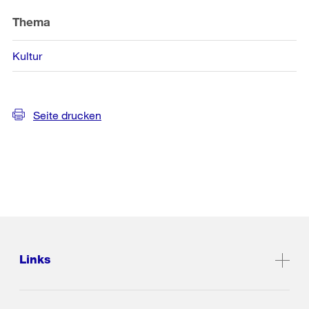
Thema
Kultur
Seite drucken
Links