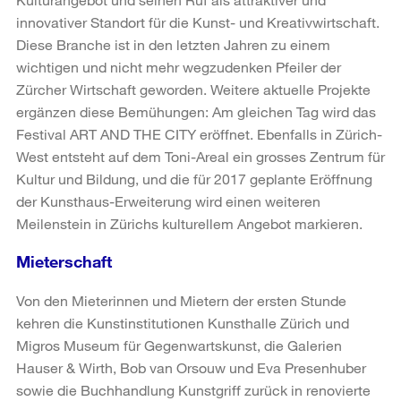
innovativer Standort für die Kunst- und Kreativwirtschaft.
Diese Branche ist in den letzten Jahren zu einem
wichtigen und nicht mehr wegzudenken Pfeiler der
Zürcher Wirtschaft geworden. Weitere aktuelle Projekte
ergänzen diese Bemühungen: Am gleichen Tag wird das
Festival ART AND THE CITY eröffnet. Ebenfalls in Zürich-
West entsteht auf dem Toni-Areal ein grosses Zentrum für
Kultur und Bildung, und die für 2017 geplante Eröffnung
der Kunsthaus-Erweiterung wird einen weiteren
Meilenstein in Zürichs kulturellem Angebot markieren.
Mieterschaft
Von den Mieterinnen und Mietern der ersten Stunde
kehren die Kunstinstitutionen Kunsthalle Zürich und
Migros Museum für Gegenwartskunst, die Galerien
Hauser & Wirth, Bob van Orsouw und Eva Presenhuber
sowie die Buchhandlung Kunstgriff zurück in renovierte