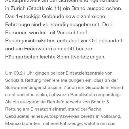
in Zürich (Stadtkreis 11) ein Brand ausgebrochen.
Das 1-stöckige Gebäude sowie zahlreiche
Fahrzeuge sind vollständig ausgebrannt. Drei
Personen wurden mit Verdacht auf
Rauchgasintoxikation ambulant vor Ort behandelt
und ein Feuerwehrmann erlitt bei den
Räumarbeiten leichte Schnittverletzungen.
Um 09.21 Uhr gingen bei der Einsatzleitzentrale von
Schutz & Rettung mehrere Meldungen ein, dass an der
Schwamendingenstrasse in Zürich ein Gebäude in Brand
steht und eine dicke, schwarze Rauchsäule emporsteigt.
Als die ausgerückte Berufsfeuerwehr von Schutz &
Rettung am Einsatzort eintraf, stand der flache
Gebäudeteil eines Autospritzwerkes bereits in Vollbrand.
Ebenso brannten mehrere Fahrzeuge, welche um das