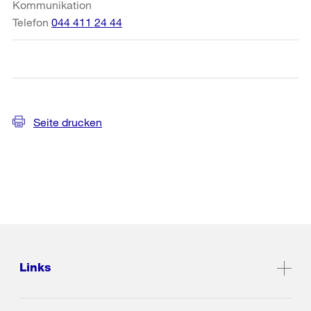
Kommunikation
Telefon
044 411 24 44
Seite drucken
Links