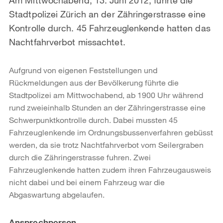
Stadtpolizei Zürich an der Zähringerstrasse eine
Kontrolle durch. 45 Fahrzeuglenkende hatten das
Nachtfahrverbot missachtet.
Aufgrund von eigenen Feststellungen und
Rückmeldungen aus der Bevölkerung führte die
Stadtpolizei am Mittwochabend, ab 1900 Uhr während
rund zweieinhalb Stunden an der Zähringerstrasse eine
Schwerpunktkontrolle durch. Dabei mussten 45
Fahrzeuglenkende im Ordnungsbussenverfahren gebüsst
werden, da sie trotz Nachtfahrverbot vom Seilergraben
durch die Zähringerstrasse fuhren. Zwei
Fahrzeuglenkende hatten zudem ihren Fahrzeugausweis
nicht dabei und bei einem Fahrzeug war die
Abgaswartung abgelaufen.
Weitere
Ansprechperson