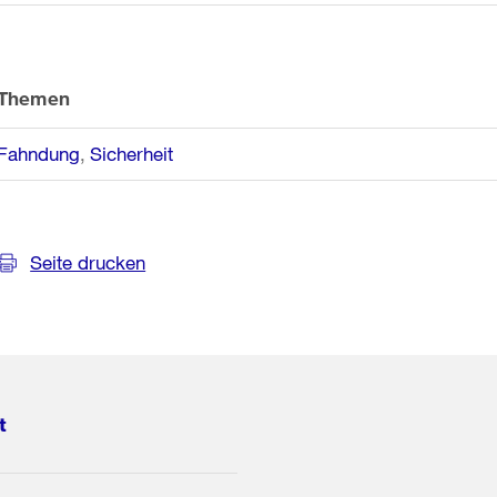
Themen
Fahndung
Sicherheit
Seite drucken
t