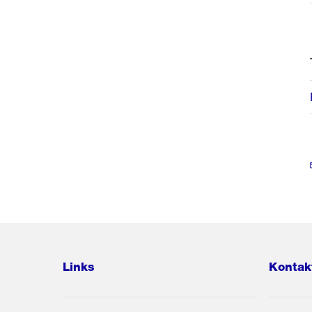
Links
Kontak