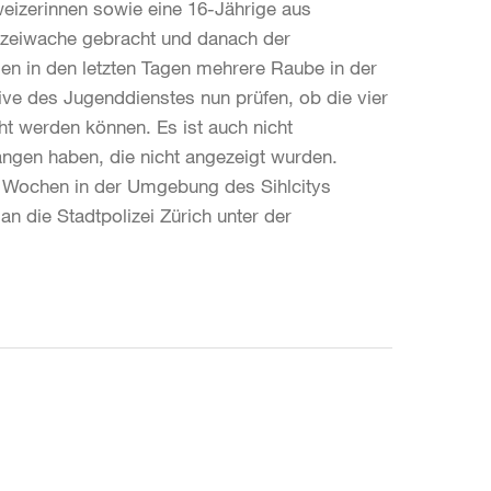
hweizerinnen sowie eine 16-Jährige aus
zeiwache gebracht und danach der
den in den letzten Tagen mehrere Raube in der
ve des Jugenddienstes nun prüfen, ob die vier
t werden können. Es ist auch nicht
ngen haben, die nicht angezeigt wurden.
en Wochen in der Umgebung des Sihlcitys
n die Stadtpolizei Zürich unter der