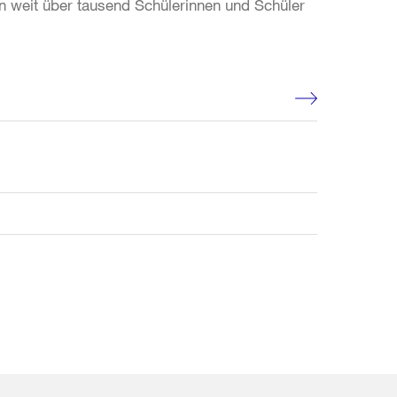
n weit über tausend Schülerinnen und Schüler