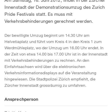
Innenstadt der Demonstrationsumzug des Zurich
Pride Festivals statt. Es muss mit
Verkehrsbehinderungen gerechnet werden.
Der bewilligte Umzug beginnt um 14.30 Uhr am
Helvetiaplatz und führt vom Kreis 4 in den Kreis 1 zum
Werdmühleplatz, wo der Umzug um 16.00 Uhr endet. In
der Zeit von etwa 14.00 bis 17.00 Uhr ist in der Innenstadt
mit Verkehrsbehinderungen zu rechnen. An den
Einfahrtsachsen wird über die elektronischen
Verkehrsinformationsdisplays auf die Veranstaltung
hingewiesen. Die Stadtpolizei Zürich empfiehlt, die
Zürcher Innenstadt grossräumig zu umfahren.
Weitere
Ansprechperson
Informationen