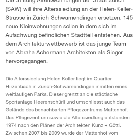
(SAW) will ihre Alterssiedlung an der Helen-Keller-
Strasse in Zürich-Schwamendingen ersetzen. 145
neue Kleinwohnungen sollen in dem sich im
Aufschwung befindlichen Stadtteil entstehen. Aus
dem Architekturwettbewerb ist das junge Team
von Abraha Achermann Architekten als Sieger
hervorgegangen.
Die Alterssiedlung Helen Keller liegt im Quartier
Hirzenbach in Zürich-Schwamendingen inmitten eines
weitläufigen Parks. Dieser grenzt an die städtische
Sportanlage Heerenschürli und umschliesst auch das
Gelände des benachbarten Pflegezentrums Mattenhof.
Das Pflegezentrum sowie die Alterssiedlung entstanden
1974 nach den Plänen der Architekten Kunz + Götti.
Zwischen 2007 bis 2009 wurde der Mattenhof vom