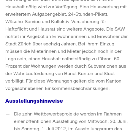
Haushalt nötig wird zur Verfügung. Eine Hauswartung mit
erweitertem Aufgabengebiet, 24-Stunden-Pikett,
Wäsche-Service und Kollektiv-Versicherung für
Haftpflicht und Hausrat sind weitere Angebote. Die SAW
richtet ihr Angebot an Einwohnerinnen und Einwohner der
Stadt Zürich über sechzig Jahren. Bei ihrem Einzug
müssen die Mieterinnen und Mieter jedoch noch in der
Lage sein, einen Haushalt selbstständig zu führen. 60
Prozent der Wohnungen werden durch Subventionen aus
der Wohnbauförderung von Bund, Kanton und Stadt
verbilligt. Für diese Wohnungen gelten die vom Kanton
vorgeschriebenen Einkommensbeschränkungen.
Ausstellungshinweise
Die zehn Wettbewerbsprojekte werden im Rahmen
einer öffentlichen Ausstellung von Mittwoch, 20. Juni,
bis Sonntag, 1. Juli 2012, im Ausstellungsraum des