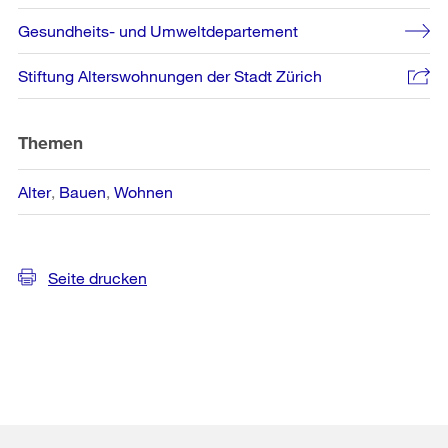
Gesundheits- und Umweltdepartement
Stiftung Alterswohnungen der Stadt Zürich
Themen
Alter
Bauen
Wohnen
Seite drucken