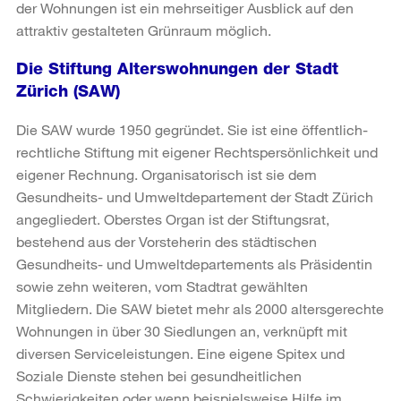
der Wohnungen ist ein mehrseitiger Ausblick auf den
attraktiv gestalteten Grünraum möglich.
Die Stiftung Alterswohnungen der Stadt
Zürich (SAW)
Die SAW wurde 1950 gegründet. Sie ist eine öffentlich-
rechtliche Stiftung mit eigener Rechtspersönlichkeit und
eigener Rechnung. Organisatorisch ist sie dem
Gesundheits- und Umweltdepartement der Stadt Zürich
angegliedert. Oberstes Organ ist der Stiftungsrat,
bestehend aus der Vorsteherin des städtischen
Gesundheits- und Umweltdepartements als Präsidentin
sowie zehn weiteren, vom Stadtrat gewählten
Mitgliedern. Die SAW bietet mehr als 2000 altersgerechte
Wohnungen in über 30 Siedlungen an, verknüpft mit
diversen Serviceleistungen. Eine eigene Spitex und
Soziale Dienste stehen bei gesundheitlichen
Schwierigkeiten oder wenn beispielsweise Hilfe im